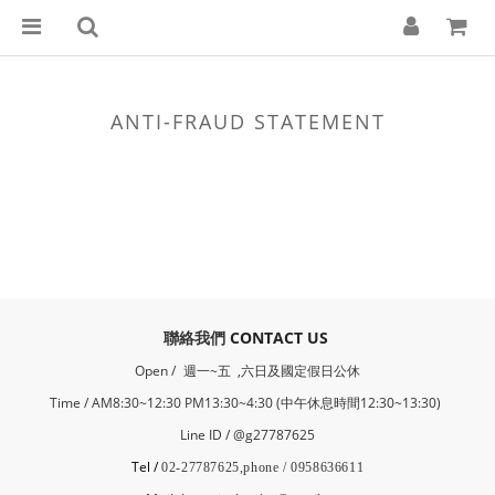
ANTI-FRAUD STATEMENT
​聯絡我們
CONTACT US
Open /
週一~五 ,六日及國定假日公休
Time / AM8:30~12:30 PM13:30~4:30 (中午休息時間12:30~13:30)
Line ID / @g27787625
Tel /
02-27787625,phone / 0958636611