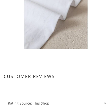
CUSTOMER REVIEWS