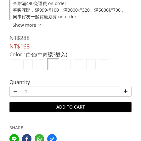
全館滿490免運費 on order
春暖花開．滿999折100，滿3000折320，滿5000折700，
同事好友一起買最划算 on order
Show more
NT$288
NT$168
Color
: 白色(中筒襪3雙入)
Quantity
ADD TO CART
SHARE