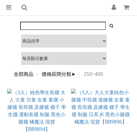
全部商品
價格區間分類➤
250~400