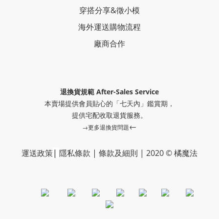
穿搭分享
&
徵小模
海外運送購物流程
廠商合作
退換貨規範 After-Sales Service
本賣場提供會員貼心的「七天內」鑑賞期，
提供
宅配收取退貨服務。
←
→更多退換貨問題
運送政策
|
隱私條款
|
條款及細則
|
2020 © 橘魔法