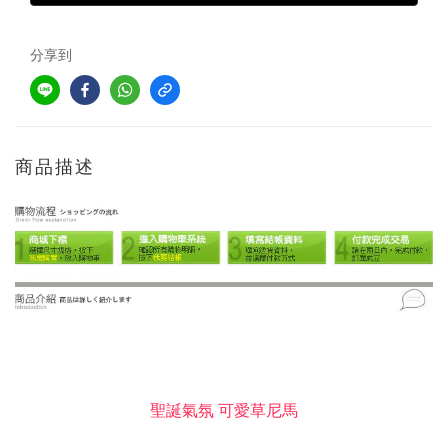
分享到
商品描述
聖誕氣氛 可愛草尼馬