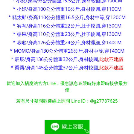
* 小恩/身高93公分體重15.5公斤,身材較圓,穿100CM
* 小妤/身高100公分體重16公斤,身材較圓,穿110CM
* 豬太郎/身高110公分體重16.5公斤,身材中等,穿120CM
* 宥宥/身高116公分體重22公斤,肚子較圓,穿130CM
* 糖果/身高110公分體重23公斤,肚子較圓,穿130CM
* 啾啾/身高126公分體重24公斤,身材纖細,穿140CM
* MOMO/身高130公分體重26公斤,身材中等,穿140CM
* 辰辰/身高136公分體重32公斤,身材較圓,
此款不建議
* 喬喬/身高145公分體重37公斤,身材較圓,
此款不建議
歡迎加入橘魔法官方Line，優惠訊息＆限時好康即時接收最方
便
若有尺寸疑問歡迎線上詢問 Line ID：@g27787625