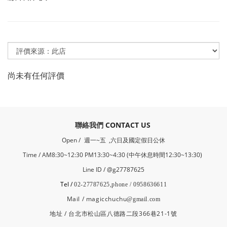
尚未有任何評價
​聯絡我們
CONTACT US
Open /
週一~五 ,六日及國定假日公休
Time / AM8:30~12:30 PM13:30~4:30 (中午休息時間12:30~13:30)
Line ID / @g27787625
Tel /
02-27787625,phone / 0958636611
Mail / magicchuchu
@gmail.com
地址 / 台北市松山區八德路二段366巷21-1號