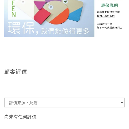
顧客評價
尚未有任何評價