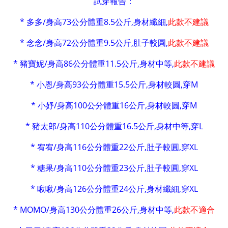
試穿報告：
* 多多/身高73公分體重8.5公斤,身材纖細,
此款不建議
* 念念/身高72公分體重9.5公斤,肚子較圓,
此款不建議
* 豬寶妮/身高86公分體重11.5公斤,身材中等,
此款不建議
* 小恩/身高93公分體重15.5公斤,身材較圓,穿M
* 小妤/身高100公分體重16公斤,身材較圓,穿M
* 豬太郎/身高110公分體重16.5公斤,身材中等,穿L
* 宥宥/身高116公分體重22公斤,肚子較圓,穿XL
* 糖果/身高110公分體重23公斤,肚子較圓,
穿XL
* 啾啾/身高126公分體重24公斤,身材纖細,穿XL
* MOMO/身高130公分體重26公斤,身材中等,
此款不適合