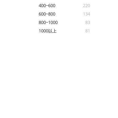
400~600
220
600~800
134
800~1000
83
1000以上
81