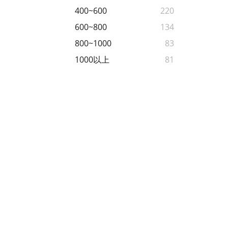
400~600
220
600~800
134
800~1000
83
1000以上
81