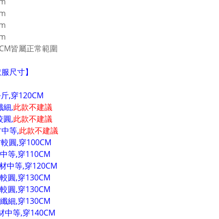
cm
cm
cm
cm
CM皆屬正常範圍
衣服尺寸】
斤,穿120CM
纖細,
此款不建議
較圓,
此款不建議
材中等,
此款不建議
較圓,穿100CM
中等,穿110CM
材中等,穿120CM
較圓,穿130CM
較圓,穿130CM
纖細,穿130CM
材中等,穿140CM