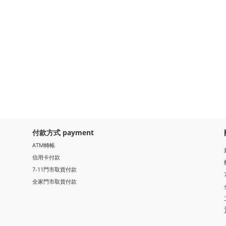
付款方式 payment
ATM轉帳
信用卡付款
7-11門市取貨付款
全家門市取貨付款