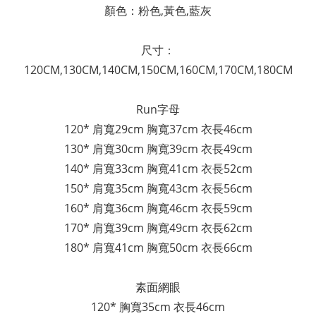
顏色：粉色,黃色,藍灰
尺寸：
120CM,130CM,140CM,150CM,160CM
,170CM
,180CM
Run字母
120* 肩寬29cm 胸寬37cm 衣長46cm
130*
肩寬
30cm
胸寬39cm
衣長49cm
140*
肩寬
33cm
胸寬41cm
衣長52cm
150*
肩寬
35cm
胸寬43cm
衣長56cm
160*
肩寬
36cm
胸寬46cm
衣長59cm
170*
肩寬
39cm
胸寬49cm
衣長62cm
180*
肩寬
41cm
胸寬50cm
衣長66cm
素面網眼
120* 胸寬35cm 衣長46cm