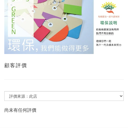
顧客評價
尚未有任何評價