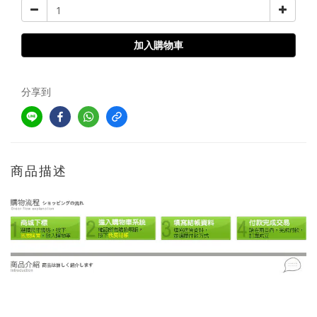
加入購物車
分享到
商品描述