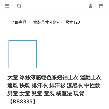
全部商品
童裝尺寸分類▸
尺寸120
大童 冰絲涼感輕色系短袖上衣 運動上衣
速乾 快乾 排汗衣 排汗衫 涼感衣 中性款
男童 女童 兒童 童裝 橘魔法 現貨
【BB8335】