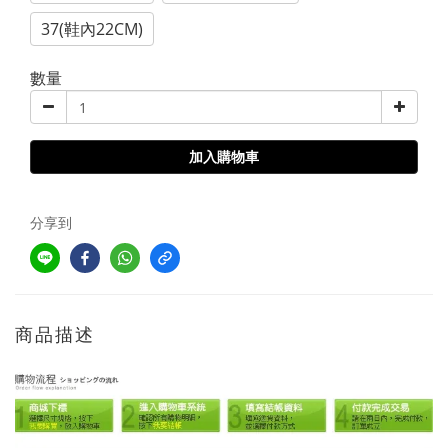
37(鞋內22CM)
數量
加入購物車
分享到
商品描述