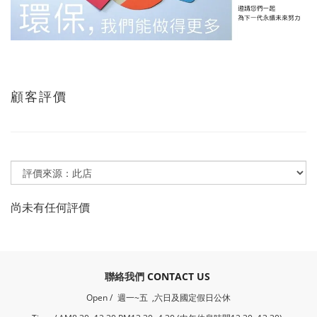
顧客評價
尚未有任何評價
​聯絡我們
CONTACT US
Open /
週一~五 ,六日及國定假日公休