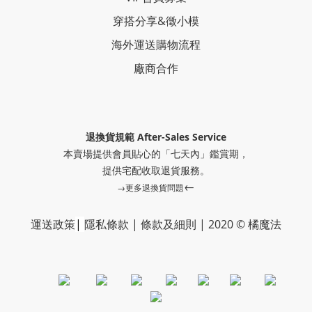
穿搭分享
&
徵小模
海外運送購物流程
廠商合作
退換貨規範 After-Sales Service
本賣場提供會員貼心的「七天內」鑑賞期，
提供
宅配收取退貨服務。
←
→更多退換貨問題
運送政策
|
隱私條款
|
條款及細則
|
2020 © 橘魔法