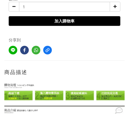
加入購物車
分享到
商品描述