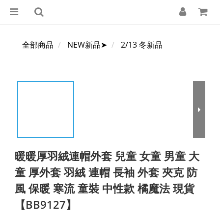
全部商品
NEW新品➤
2/13 冬新品
暖暖厚羽絨連帽外套 兒童 女童 男童 大
童 厚外套 羽絨 連帽 長袖 外套 夾克 防
風 保暖 寒流 童裝 中性款 橘魔法 現貨
【BB9127】