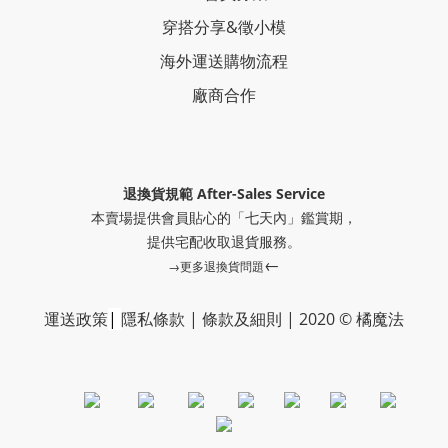
穿搭分享
&
徵小模
海外運送購物流程
廠商合作
退換貨規範 After-Sales Service
本賣場提供會員貼心的「七天內」鑑賞期，
提供
宅配收取退貨服務。
←
→更多退換貨問題
運送政策
|
隱私條款
|
條款及細則
|
2020 © 橘魔法