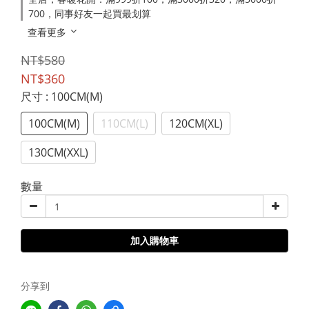
700，同事好友一起買最划算
查看更多
NT$580
NT$360
尺寸
: 100CM(M)
100CM(M)
110CM(L)
120CM(XL)
130CM(XXL)
數量
加入購物車
分享到