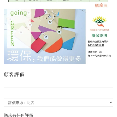
顧客評價
尚未有任何評價