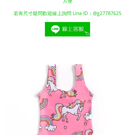
方便
若有尺寸疑問歡迎線上詢問 Line ID：@g27787625