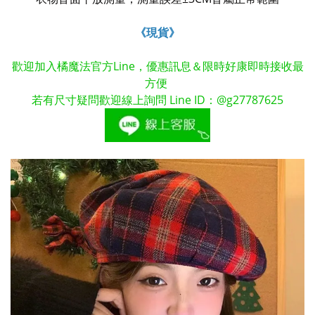
《現貨》
歡迎加入橘魔法官方Line，優惠訊息＆限時好康即時接收最
方便
若有尺寸疑問歡迎線上詢問 Line ID：@g27787625