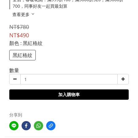
700，同事好友一起買最划算
查看更多
NT$780
NT$490
顏色
: 黑紅格紋
黑紅格紋
數量
加入購物車
分享到