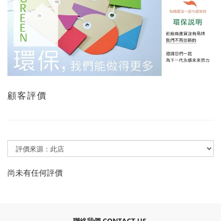
顧客評價
尚未有任何評價
​聯絡我們
CONTACT US