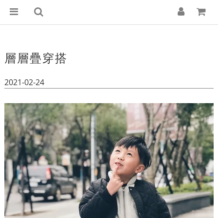
層層疊穿搭
2021-02-24