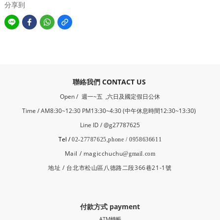
分享到
​聯絡我們
CONTACT US
Open /
週一~五 ,六日及國定假日公休
Time / AM8:30~12:30 PM13:30~4:30 (中午休息時間12:30~13:30)
Line ID / @g27787625
Tel /
02-27787625,phone / 0958636611
Mail / magicchuchu
@gmail.com
地址 / 台北市松山區八德路二段366巷21-1號
付款方式 payment
ATM轉帳