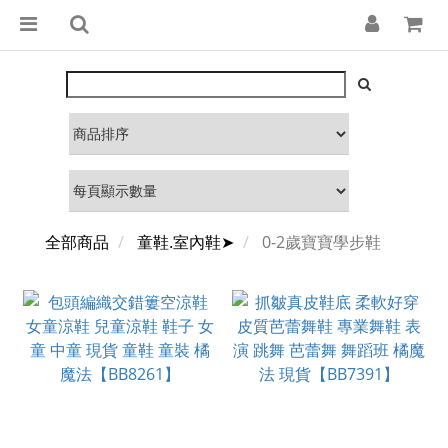
全部商品
童鞋.室內鞋➤
0-2歲寶寶學步鞋