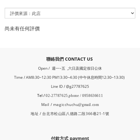
尚未有任何評價
​聯絡我們
CONTACT US
Open /
週一~五 ,六日及國定假日公休
Time / AM8:30~12:30 PM13:30~4:30 (中午休息時間12:30~13:30)
Line ID / @g27787625
Tel /
02-27787625,phone / 0958636611
Mail / magicchuchu
@gmail.com
地址 / 台北市松山區八德路二段366巷21-1號
付款方式 payment