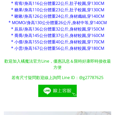
* 宥宥/身高116公分體重22公斤,肚子較圓,穿130CM
* 糖果/身高110公分體重23公斤,肚子較圓,穿130CM
* 啾啾/身高126公分體重24公斤,身材纖細,穿140CM
* MOMO/身高130公分體重26公斤,身材中等,穿140CM
* 辰辰/身高136公分體重32公斤,身材較圓,穿150CM
* 喬喬/身高145公分體重37公斤,身材較圓,
穿160CM
* 小傑/身高155公分體重40公斤,身材較圓,
穿170CM
* 小雲/身高167公分體重56公斤,身材較圓,
穿180CM
歡迎加入橘魔法官方Line，優惠訊息＆限時好康即時接收最
方便
若有尺寸疑問歡迎線上詢問 Line ID：@g27787625