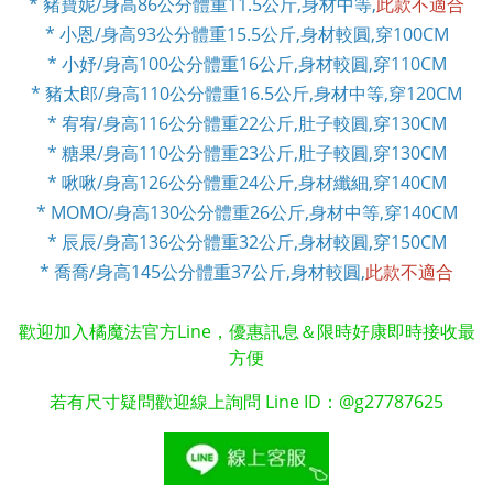
* 豬寶妮/身高86公分體重11.5公斤,身材中等,
此款不適合
* 小恩/身高93公分體重15.5公斤,身材較圓,穿100CM
* 小妤/身高100公分體重16公斤,身材較圓,穿110CM
* 豬太郎/身高110公分體重16.5公斤,身材中等,穿120CM
* 宥宥/身高116公分體重22公斤,肚子較圓,穿130CM
* 糖果/身高110公分體重23公斤,肚子較圓,穿130CM
* 啾啾/身高126公分體重24公斤,身材纖細,穿140CM
* MOMO/身高130公分體重26公斤,身材中等,穿140CM
* 辰辰/身高136公分體重32公斤,身材較圓,穿150CM
* 喬喬/身高145公分體重37公斤,身材較圓,
此款不適合
歡迎加入橘魔法官方Line，優惠訊息＆限時好康即時接收最
方便
若有尺寸疑問歡迎線上詢問 Line ID：@g27787625