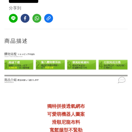
分享到
商品描述
獨特拼接透氣網布
可愛萌機器人圖案
滑順尼龍布料
寬鬆腿型不緊勒