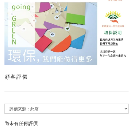
顧客評價
尚未有任何評價