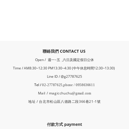
​聯絡我們
CONTACT US
Open /
週一~五 ,六日及國定假日公休
Time / AM8:30~12:30 PM13:30~4:30 (中午休息時間12:30~13:30)
Line ID / @g27787625
Tel /
02-27787625,phone / 0958636611
Mail / magicchuchu
@gmail.com
地址 / 台北市松山區八德路二段366巷21-1號
付款方式 payment