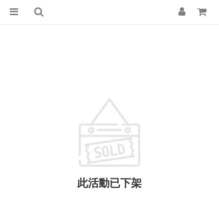
此活動已下架